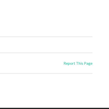
Report This Page