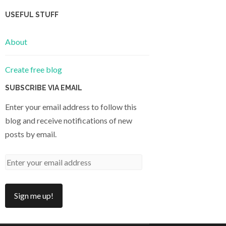
USEFUL STUFF
About
Create free blog
SUBSCRIBE VIA EMAIL
Enter your email address to follow this
blog and receive notifications of new
posts by email.